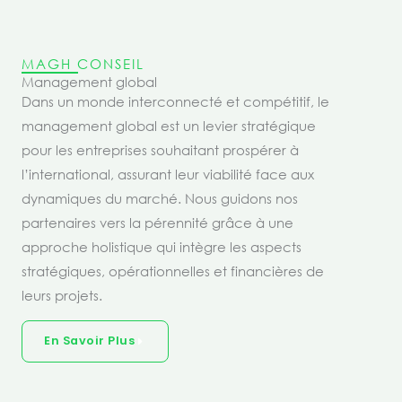
MAGH CONSEIL
Management global
Dans un monde interconnecté et compétitif, le
management global est un levier stratégique
pour les entreprises souhaitant prospérer à
l’international, assurant leur viabilité face aux
dynamiques du marché. Nous guidons nos
partenaires vers la pérennité grâce à une
approche holistique qui intègre les aspects
stratégiques, opérationnelles et financières de
leurs projets.
En Savoir Plus