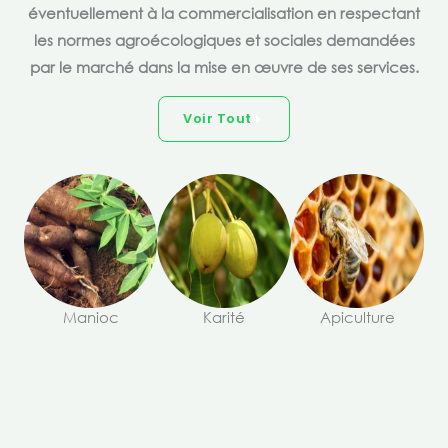
éventuellement à la commercialisation en respectant
les normes agroécologiques et sociales demandées
par le marché dans la mise en œuvre de ses services.
Voir Tout
Manioc
Karité
Apiculture