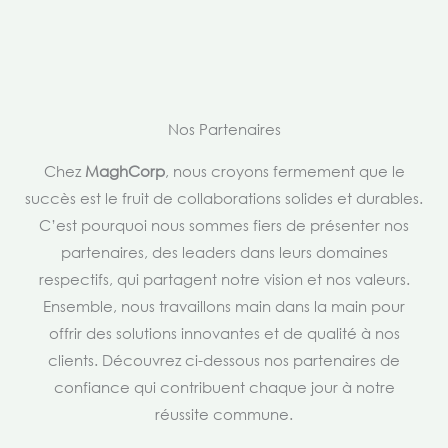
Nos Partenaires
Chez
MaghCorp
, nous croyons fermement que le
succès est le fruit de collaborations solides et durables.
C’est pourquoi nous sommes fiers de présenter nos
partenaires, des leaders dans leurs domaines
respectifs, qui partagent notre vision et nos valeurs.
Ensemble, nous travaillons main dans la main pour
offrir des solutions innovantes et de qualité à nos
clients. Découvrez ci-dessous nos partenaires de
confiance qui contribuent chaque jour à notre
réussite commune.