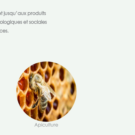
t jusqu’aux produits
ologiques et sociales
ces.
Apiculture