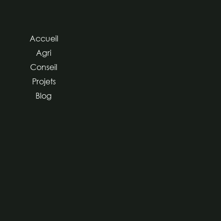
Accueil
Agri
Conseil
Projets
Blog