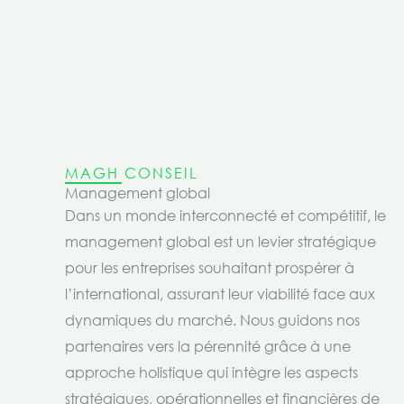
MAGH CONSEIL
Management global
Dans un monde interconnecté et compétitif, le
management global est un levier stratégique
pour les entreprises souhaitant prospérer à
l’international, assurant leur viabilité face aux
dynamiques du marché. Nous guidons nos
partenaires vers la pérennité grâce à une
approche holistique qui intègre les aspects
stratégiques, opérationnelles et financières de