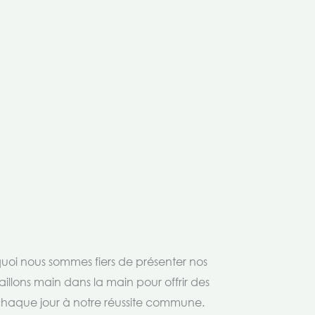
rquoi nous sommes fiers de présenter nos
aillons main dans la main pour offrir des
 chaque jour à notre réussite commune.