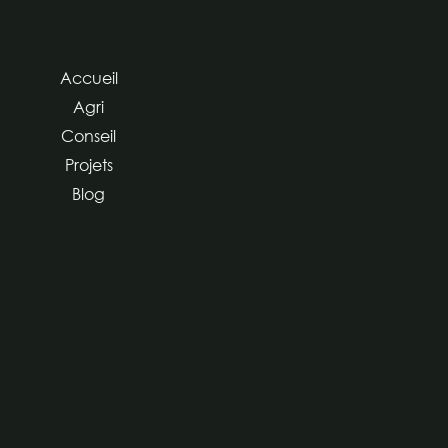
Accueil
Agri
Conseil
Projets
Blog