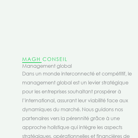
MAGH CONSEIL
Management global
Dans un monde interconnecté et compétitif, le
management global est un levier stratégique
pour les entreprises souhaitant prospérer à
l’international, assurant leur viabilité face aux
dynamiques du marché. Nous guidons nos
partenaires vers la pérennité grâce à une
approche holistique qui intègre les aspects
stratégiques, opérationnelles et financières de