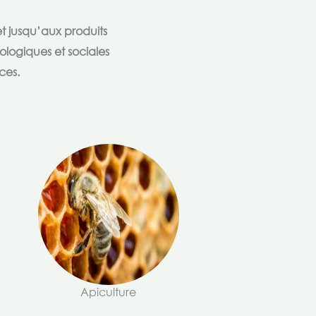
t jusqu’aux produits
ologiques et sociales
ces.
Apiculture