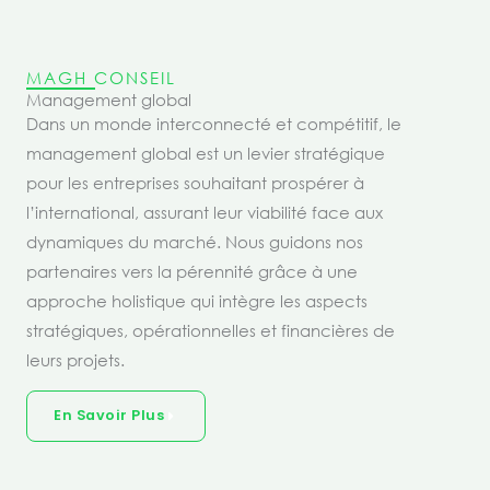
MAGH CONSEIL
Management global
Dans un monde interconnecté et compétitif, le
management global est un levier stratégique
pour les entreprises souhaitant prospérer à
l’international, assurant leur viabilité face aux
dynamiques du marché. Nous guidons nos
partenaires vers la pérennité grâce à une
approche holistique qui intègre les aspects
stratégiques, opérationnelles et financières de
leurs projets.
En Savoir Plus