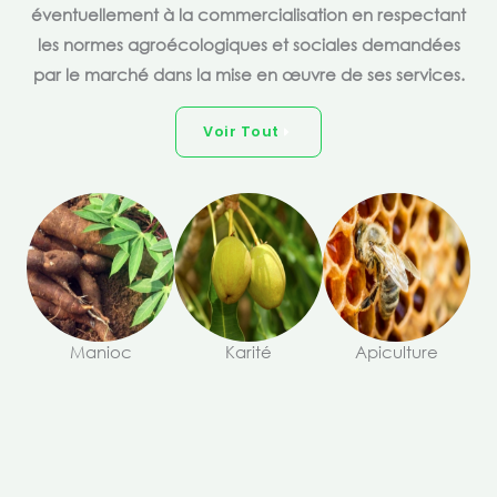
éventuellement à la commercialisation en respectant
les normes agroécologiques et sociales demandées
par le marché dans la mise en œuvre de ses services.
Voir Tout
Manioc
Karité
Apiculture