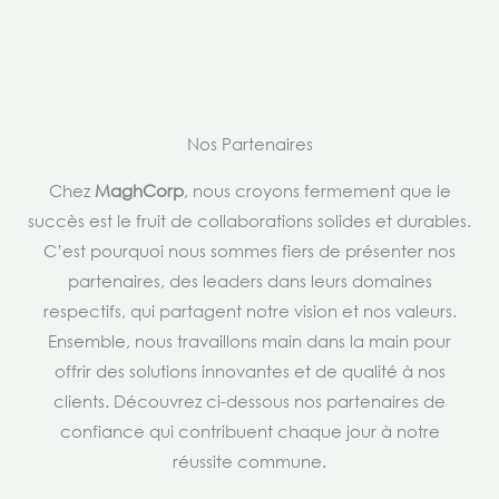
Nos Partenaires
Chez
MaghCorp
, nous croyons fermement que le
succès est le fruit de collaborations solides et durables.
C’est pourquoi nous sommes fiers de présenter nos
partenaires, des leaders dans leurs domaines
respectifs, qui partagent notre vision et nos valeurs.
Ensemble, nous travaillons main dans la main pour
offrir des solutions innovantes et de qualité à nos
clients. Découvrez ci-dessous nos partenaires de
confiance qui contribuent chaque jour à notre
réussite commune.