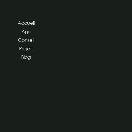
Accueil
Agri
Conseil
Projets
Blog