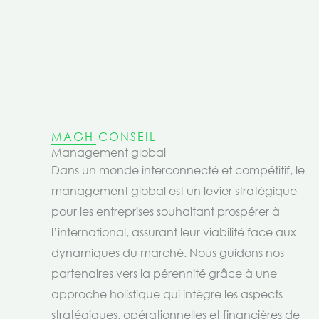
MAGH CONSEIL
Management global
Dans un monde interconnecté et compétitif, le
management global est un levier stratégique
pour les entreprises souhaitant prospérer à
l’international, assurant leur viabilité face aux
dynamiques du marché. Nous guidons nos
partenaires vers la pérennité grâce à une
approche holistique qui intègre les aspects
stratégiques, opérationnelles et financières de