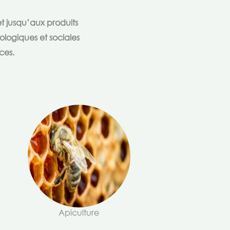
t jusqu’aux produits
ologiques et sociales
ces.
Apiculture