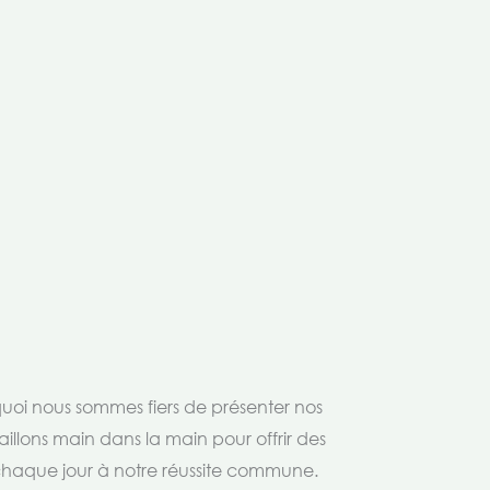
rquoi nous sommes fiers de présenter nos
aillons main dans la main pour offrir des
 chaque jour à notre réussite commune.