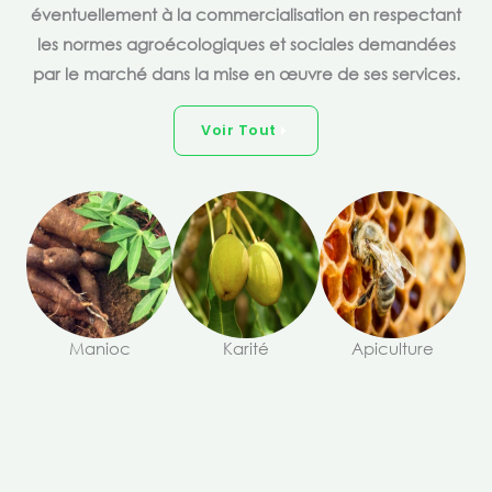
éventuellement à la commercialisation en respectant
les normes agroécologiques et sociales demandées
par le marché dans la mise en œuvre de ses services.
Voir Tout
Manioc
Karité
Apiculture