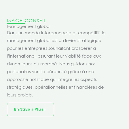
MAGH CONSEIL
Management global
Dans un monde interconnecté et compétitif, le
management global est un levier stratégique
pour les entreprises souhaitant prospérer à
l’international, assurant leur viabilité face aux
dynamiques du marché. Nous guidons nos
partenaires vers la pérennité grâce à une
approche holistique qui intègre les aspects
stratégiques, opérationnelles et financières de
leurs projets.
En Savoir Plus