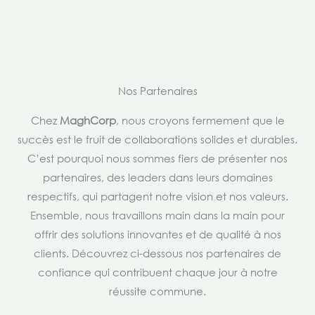
Nos Partenaires
Chez
MaghCorp
, nous croyons fermement que le
succès est le fruit de collaborations solides et durables.
C’est pourquoi nous sommes fiers de présenter nos
partenaires, des leaders dans leurs domaines
respectifs, qui partagent notre vision et nos valeurs.
Ensemble, nous travaillons main dans la main pour
offrir des solutions innovantes et de qualité à nos
clients. Découvrez ci-dessous nos partenaires de
confiance qui contribuent chaque jour à notre
réussite commune.