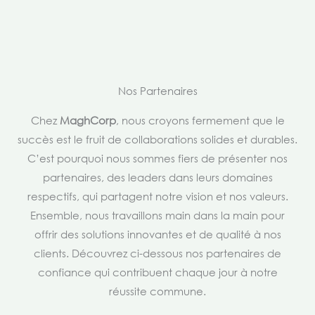
Nos Partenaires
Chez
MaghCorp
, nous croyons fermement que le
succès est le fruit de collaborations solides et durables.
C’est pourquoi nous sommes fiers de présenter nos
partenaires, des leaders dans leurs domaines
respectifs, qui partagent notre vision et nos valeurs.
Ensemble, nous travaillons main dans la main pour
offrir des solutions innovantes et de qualité à nos
clients. Découvrez ci-dessous nos partenaires de
confiance qui contribuent chaque jour à notre
réussite commune.