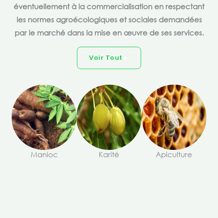
éventuellement à la commercialisation en respectant
les normes agroécologiques et sociales demandées
par le marché dans la mise en œuvre de ses services.
Voir Tout
Manioc
Karité
Apiculture