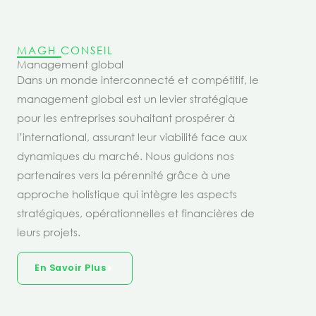
MAGH CONSEIL
Management global
Dans un monde interconnecté et compétitif, le
management global est un levier stratégique
pour les entreprises souhaitant prospérer à
l’international, assurant leur viabilité face aux
dynamiques du marché. Nous guidons nos
partenaires vers la pérennité grâce à une
approche holistique qui intègre les aspects
stratégiques, opérationnelles et financières de
leurs projets.
En Savoir Plus