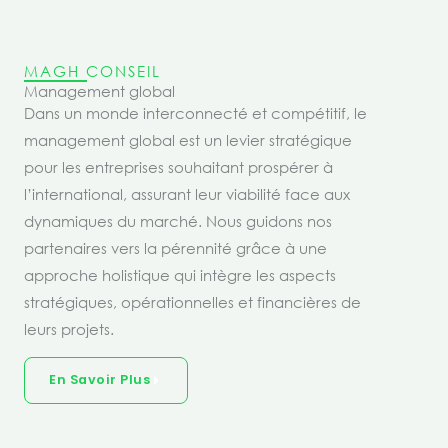
MAGH CONSEIL
Management global
Dans un monde interconnecté et compétitif, le
management global est un levier stratégique
pour les entreprises souhaitant prospérer à
l’international, assurant leur viabilité face aux
dynamiques du marché. Nous guidons nos
partenaires vers la pérennité grâce à une
approche holistique qui intègre les aspects
stratégiques, opérationnelles et financières de
leurs projets.
En Savoir Plus