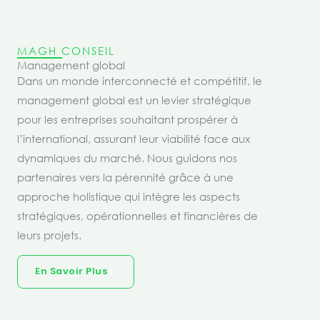
MAGH CONSEIL
Management global
Dans un monde interconnecté et compétitif, le
management global est un levier stratégique
pour les entreprises souhaitant prospérer à
l’international, assurant leur viabilité face aux
dynamiques du marché. Nous guidons nos
partenaires vers la pérennité grâce à une
approche holistique qui intègre les aspects
stratégiques, opérationnelles et financières de
leurs projets.
En Savoir Plus