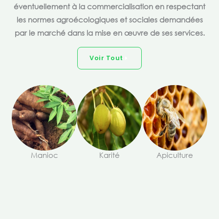
éventuellement à la commercialisation en respectant
les normes agroécologiques et sociales demandées
par le marché dans la mise en œuvre de ses services.
Voir Tout
Manioc
Karité
Apiculture