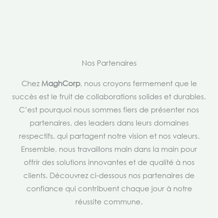
Nos Partenaires
Chez
MaghCorp
, nous croyons fermement que le
succès est le fruit de collaborations solides et durables.
C’est pourquoi nous sommes fiers de présenter nos
partenaires, des leaders dans leurs domaines
respectifs, qui partagent notre vision et nos valeurs.
Ensemble, nous travaillons main dans la main pour
offrir des solutions innovantes et de qualité à nos
clients. Découvrez ci-dessous nos partenaires de
confiance qui contribuent chaque jour à notre
réussite commune.