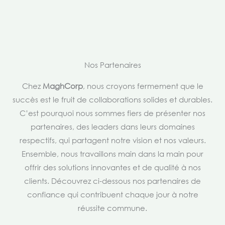
Nos Partenaires
Chez
MaghCorp
, nous croyons fermement que le
succès est le fruit de collaborations solides et durables.
C’est pourquoi nous sommes fiers de présenter nos
partenaires, des leaders dans leurs domaines
respectifs, qui partagent notre vision et nos valeurs.
Ensemble, nous travaillons main dans la main pour
offrir des solutions innovantes et de qualité à nos
clients. Découvrez ci-dessous nos partenaires de
confiance qui contribuent chaque jour à notre
réussite commune.