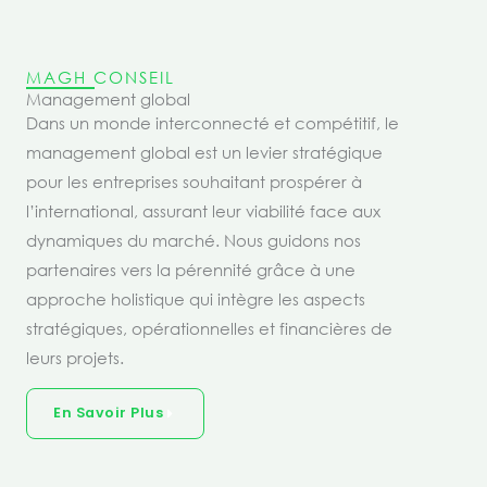
MAGH CONSEIL
Management global
Dans un monde interconnecté et compétitif, le
management global est un levier stratégique
pour les entreprises souhaitant prospérer à
l’international, assurant leur viabilité face aux
dynamiques du marché. Nous guidons nos
partenaires vers la pérennité grâce à une
approche holistique qui intègre les aspects
stratégiques, opérationnelles et financières de
leurs projets.
En Savoir Plus