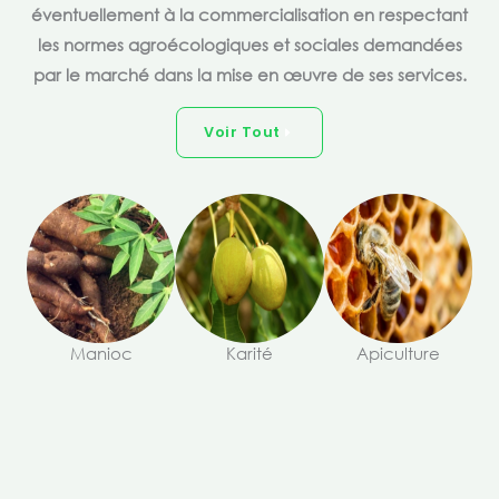
éventuellement à la commercialisation en respectant
les normes agroécologiques et sociales demandées
par le marché dans la mise en œuvre de ses services.
Voir Tout
Manioc
Karité
Apiculture