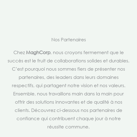
Nos Partenaires
Chez
MaghCorp
, nous croyons fermement que le
succès est le fruit de collaborations solides et durables.
C’est pourquoi nous sommes fiers de présenter nos
partenaires, des leaders dans leurs domaines
respectifs, qui partagent notre vision et nos valeurs.
Ensemble, nous travaillons main dans la main pour
offrir des solutions innovantes et de qualité à nos
clients. Découvrez ci-dessous nos partenaires de
confiance qui contribuent chaque jour à notre
réussite commune.