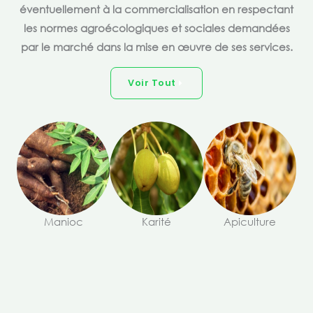
éventuellement à la commercialisation en respectant
les normes agroécologiques et sociales demandées
par le marché dans la mise en œuvre de ses services.
Voir Tout
Manioc
Karité
Apiculture