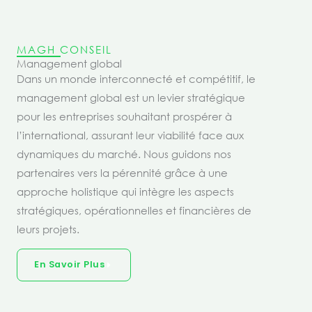
MAGH CONSEIL
Management global
Dans un monde interconnecté et compétitif, le
management global est un levier stratégique
pour les entreprises souhaitant prospérer à
l’international, assurant leur viabilité face aux
dynamiques du marché. Nous guidons nos
partenaires vers la pérennité grâce à une
approche holistique qui intègre les aspects
stratégiques, opérationnelles et financières de
leurs projets.
En Savoir Plus