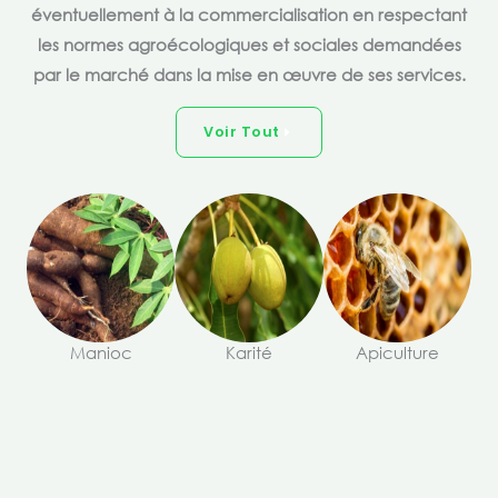
éventuellement à la commercialisation en respectant
les normes agroécologiques et sociales demandées
par le marché dans la mise en œuvre de ses services.
Voir Tout
Manioc
Karité
Apiculture