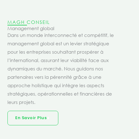
MAGH CONSEIL
Management global
Dans un monde interconnecté et compétitif, le
management global est un levier stratégique
pour les entreprises souhaitant prospérer à
l’international, assurant leur viabilité face aux
dynamiques du marché. Nous guidons nos
partenaires vers la pérennité grâce à une
approche holistique qui intègre les aspects
stratégiques, opérationnelles et financières de
leurs projets.
En Savoir Plus