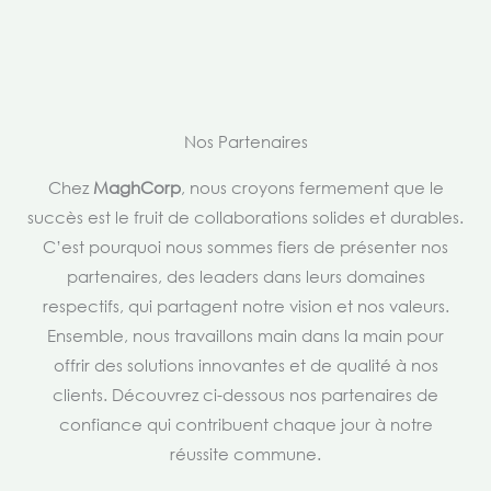
Nos Partenaires
Chez
MaghCorp
, nous croyons fermement que le
succès est le fruit de collaborations solides et durables.
C’est pourquoi nous sommes fiers de présenter nos
partenaires, des leaders dans leurs domaines
respectifs, qui partagent notre vision et nos valeurs.
Ensemble, nous travaillons main dans la main pour
offrir des solutions innovantes et de qualité à nos
clients. Découvrez ci-dessous nos partenaires de
confiance qui contribuent chaque jour à notre
réussite commune.