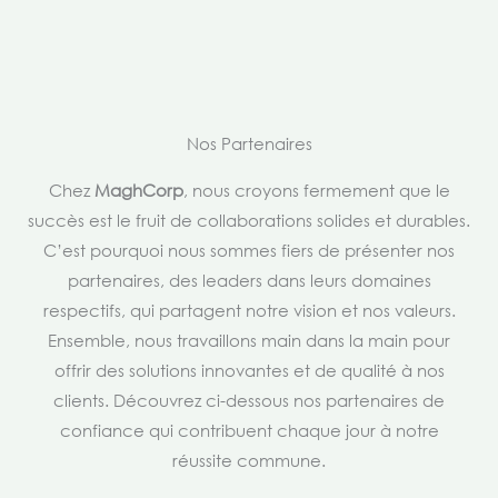
Nos Partenaires
Chez
MaghCorp
, nous croyons fermement que le
succès est le fruit de collaborations solides et durables.
C’est pourquoi nous sommes fiers de présenter nos
partenaires, des leaders dans leurs domaines
respectifs, qui partagent notre vision et nos valeurs.
Ensemble, nous travaillons main dans la main pour
offrir des solutions innovantes et de qualité à nos
clients. Découvrez ci-dessous nos partenaires de
confiance qui contribuent chaque jour à notre
réussite commune.