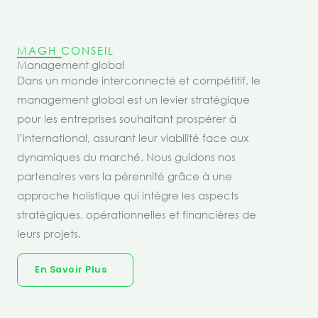
MAGH CONSEIL
Management global
Dans un monde interconnecté et compétitif, le
management global est un levier stratégique
pour les entreprises souhaitant prospérer à
l’international, assurant leur viabilité face aux
dynamiques du marché. Nous guidons nos
partenaires vers la pérennité grâce à une
approche holistique qui intègre les aspects
stratégiques, opérationnelles et financières de
leurs projets.
En Savoir Plus