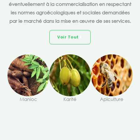
éventuellement à la commercialisation en respectant
les normes agroécologiques et sociales demandées
par le marché dans la mise en œuvre de ses services.
Voir Tout
Manioc
Karité
Apiculture