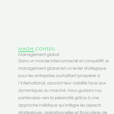
MAGH CONSEIL
Management global
Dans un monde interconnecté et compétitif, le
management global est un levier stratégique
pour les entreprises souhaitant prospérer à
l’international, assurant leur viabilité face aux
dynamiques du marché. Nous guidons nos
partenaires vers la pérennité grâce à une
approche holistique qui intègre les aspects
stratégiques, opérationnelles et financières de