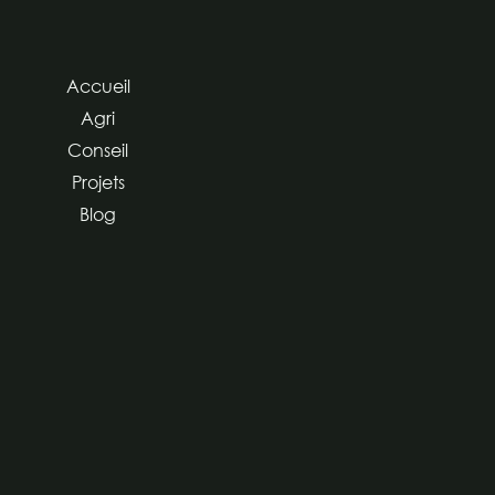
Accueil
Agri
Conseil
Projets
Blog