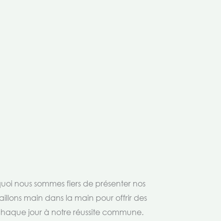
rquoi nous sommes fiers de présenter nos
aillons main dans la main pour offrir des
 chaque jour à notre réussite commune.