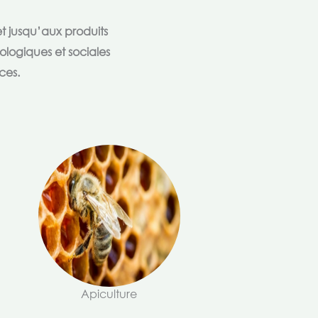
t jusqu’aux produits
ologiques et sociales
ces.
Apiculture