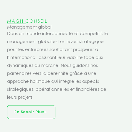
MAGH CONSEIL
Management global
Dans un monde interconnecté et compétitif, le
management global est un levier stratégique
pour les entreprises souhaitant prospérer à
l’international, assurant leur viabilité face aux
dynamiques du marché. Nous guidons nos
partenaires vers la pérennité grâce à une
approche holistique qui intègre les aspects
stratégiques, opérationnelles et financières de
leurs projets.
En Savoir Plus