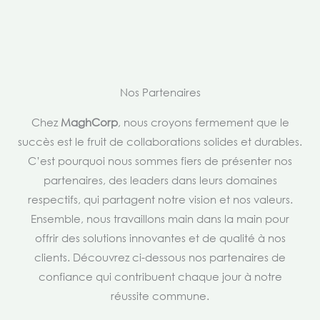
Nos Partenaires
Chez
MaghCorp
, nous croyons fermement que le
succès est le fruit de collaborations solides et durables.
C’est pourquoi nous sommes fiers de présenter nos
partenaires, des leaders dans leurs domaines
respectifs, qui partagent notre vision et nos valeurs.
Ensemble, nous travaillons main dans la main pour
offrir des solutions innovantes et de qualité à nos
clients. Découvrez ci-dessous nos partenaires de
confiance qui contribuent chaque jour à notre
réussite commune.