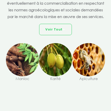
éventuellement à la commercialisation en respectant
les normes agroécologiques et sociales demandées
par le marché dans la mise en œuvre de ses services.
Voir Tout
Manioc
Karité
Apiculture