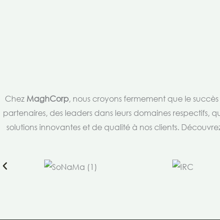
Chez
MaghCorp
, nous croyons fermement que le succès es
partenaires, des leaders dans leurs domaines respectifs, qu
solutions innovantes et de qualité à nos clients. Découv