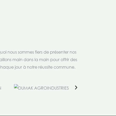
rquoi nous sommes fiers de présenter nos
aillons main dans la main pour offrir des
 chaque jour à notre réussite commune.