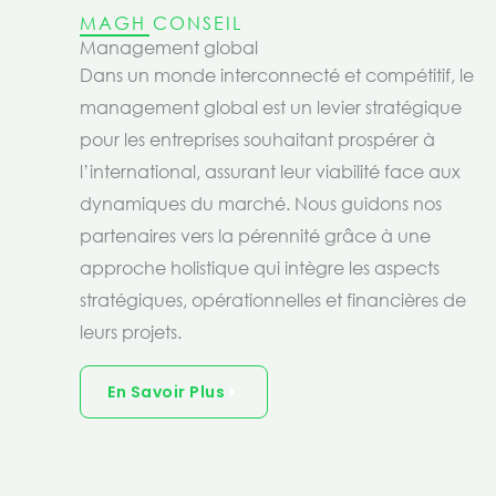
MAGH CONSEIL
Management global
Dans un monde interconnecté et compétitif, le
management global est un levier stratégique
pour les entreprises souhaitant prospérer à
l’international, assurant leur viabilité face aux
dynamiques du marché. Nous guidons nos
partenaires vers la pérennité grâce à une
approche holistique qui intègre les aspects
stratégiques, opérationnelles et financières de
leurs projets.
En Savoir Plus