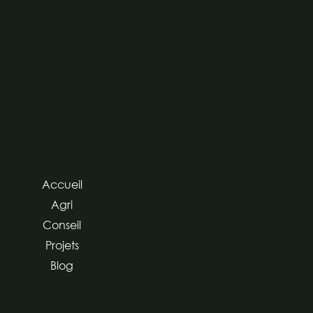
Accueil
Agri
Conseil
Projets
Blog