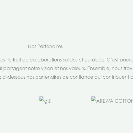
Nos Partenaires
t le fruit de collaborations solides et durables. C’est pou
i partagent notre vision et nos valeurs. Ensemble, nous trav
rez ci-dessous nos partenaires de confiance qui contribuent