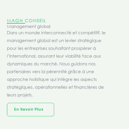
MAGH CONSEIL
Management global
Dans un monde interconnecté et compétitif, le
management global est un levier stratégique
pour les entreprises souhaitant prospérer à
l’international, assurant leur viabilité face aux
dynamiques du marché. Nous guidons nos
partenaires vers la pérennité grâce à une
approche holistique qui intègre les aspects
stratégiques, opérationnelles et financières de
leurs projets.
En Savoir Plus