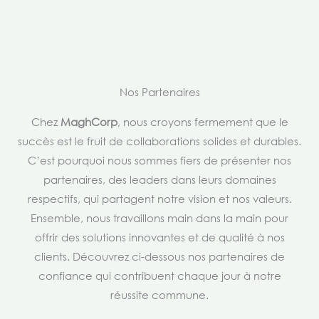
Nos Partenaires
Chez
MaghCorp
, nous croyons fermement que le
succès est le fruit de collaborations solides et durables.
C’est pourquoi nous sommes fiers de présenter nos
partenaires, des leaders dans leurs domaines
respectifs, qui partagent notre vision et nos valeurs.
Ensemble, nous travaillons main dans la main pour
offrir des solutions innovantes et de qualité à nos
clients. Découvrez ci-dessous nos partenaires de
confiance qui contribuent chaque jour à notre
réussite commune.