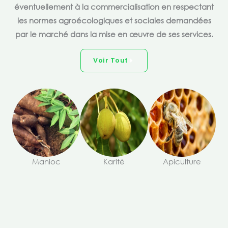
éventuellement à la commercialisation en respectant
les normes agroécologiques et sociales demandées
par le marché dans la mise en œuvre de ses services.
Voir Tout
Manioc
Karité
Apiculture