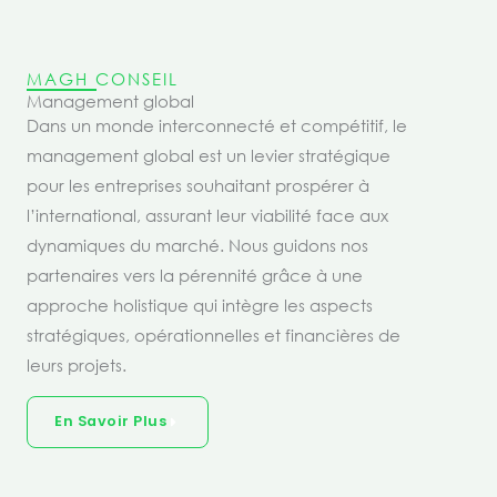
MAGH CONSEIL
Management global
Dans un monde interconnecté et compétitif, le
management global est un levier stratégique
pour les entreprises souhaitant prospérer à
l’international, assurant leur viabilité face aux
dynamiques du marché. Nous guidons nos
partenaires vers la pérennité grâce à une
approche holistique qui intègre les aspects
stratégiques, opérationnelles et financières de
leurs projets.
En Savoir Plus