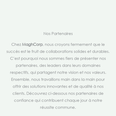
Nos Partenaires
Chez
MaghCorp
, nous croyons fermement que le
succès est le fruit de collaborations solides et durables.
C’est pourquoi nous sommes fiers de présenter nos
partenaires, des leaders dans leurs domaines
respectifs, qui partagent notre vision et nos valeurs.
Ensemble, nous travaillons main dans la main pour
offrir des solutions innovantes et de qualité à nos
clients. Découvrez ci-dessous nos partenaires de
confiance qui contribuent chaque jour à notre
réussite commune.