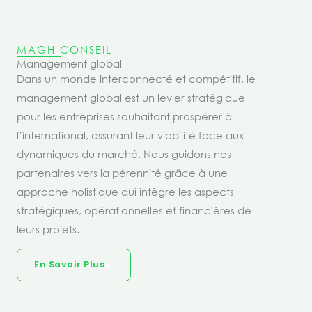
MAGH CONSEIL
Management global
Dans un monde interconnecté et compétitif, le
management global est un levier stratégique
pour les entreprises souhaitant prospérer à
l’international, assurant leur viabilité face aux
dynamiques du marché. Nous guidons nos
partenaires vers la pérennité grâce à une
approche holistique qui intègre les aspects
stratégiques, opérationnelles et financières de
leurs projets.
En Savoir Plus