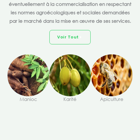
éventuellement à la commercialisation en respectant
les normes agroécologiques et sociales demandées
par le marché dans la mise en œuvre de ses services.
Voir Tout
Manioc
Karité
Apiculture