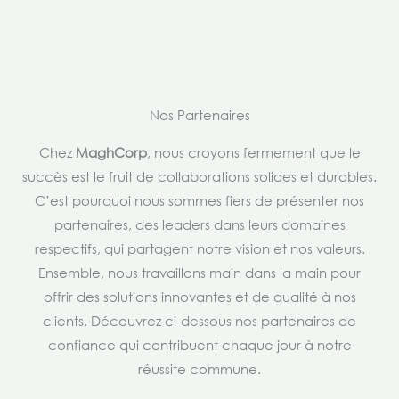
Nos Partenaires
Chez
MaghCorp
, nous croyons fermement que le
succès est le fruit de collaborations solides et durables.
C’est pourquoi nous sommes fiers de présenter nos
partenaires, des leaders dans leurs domaines
respectifs, qui partagent notre vision et nos valeurs.
Ensemble, nous travaillons main dans la main pour
offrir des solutions innovantes et de qualité à nos
clients. Découvrez ci-dessous nos partenaires de
confiance qui contribuent chaque jour à notre
réussite commune.