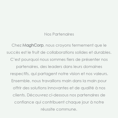
Nos Partenaires
Chez
MaghCorp
, nous croyons fermement que le
succès est le fruit de collaborations solides et durables.
C’est pourquoi nous sommes fiers de présenter nos
partenaires, des leaders dans leurs domaines
respectifs, qui partagent notre vision et nos valeurs.
Ensemble, nous travaillons main dans la main pour
offrir des solutions innovantes et de qualité à nos
clients. Découvrez ci-dessous nos partenaires de
confiance qui contribuent chaque jour à notre
réussite commune.