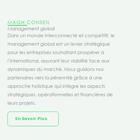
MAGH CONSEIL
Management global
Dans un monde interconnecté et compétitif, le
management global est un levier stratégique
pour les entreprises souhaitant prospérer à
l’international, assurant leur viabilité face aux
dynamiques du marché. Nous guidons nos
partenaires vers la pérennité grâce à une
approche holistique qui intègre les aspects
stratégiques, opérationnelles et financières de
leurs projets.
En Savoir Plus