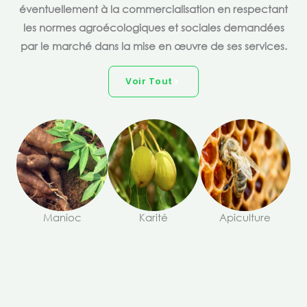
éventuellement à la commercialisation en respectant
les normes agroécologiques et sociales demandées
par le marché dans la mise en œuvre de ses services.
Voir Tout
Manioc
Karité
Apiculture