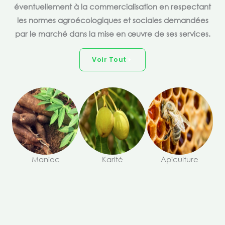
éventuellement à la commercialisation en respectant
les normes agroécologiques et sociales demandées
par le marché dans la mise en œuvre de ses services.
Voir Tout
Manioc
Karité
Apiculture