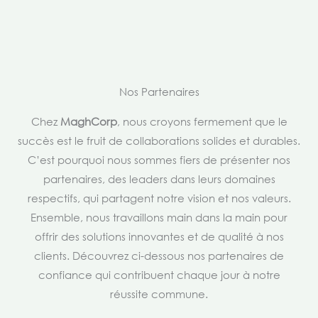
Nos Partenaires
Chez
MaghCorp
, nous croyons fermement que le
succès est le fruit de collaborations solides et durables.
C’est pourquoi nous sommes fiers de présenter nos
partenaires, des leaders dans leurs domaines
respectifs, qui partagent notre vision et nos valeurs.
Ensemble, nous travaillons main dans la main pour
offrir des solutions innovantes et de qualité à nos
clients. Découvrez ci-dessous nos partenaires de
confiance qui contribuent chaque jour à notre
réussite commune.