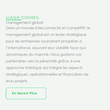
MAGH CONSEIL
Management global
Dans un monde interconnecté et compétitif, le
management global est un levier stratégique
pour les entreprises souhaitant prospérer à
l’international, assurant leur viabilité face aux
dynamiques du marché. Nous guidons nos
partenaires vers la pérennité grâce à une
approche holistique qui intègre les aspects
stratégiques, opérationnelles et financières de
leurs projets.
En Savoir Plus