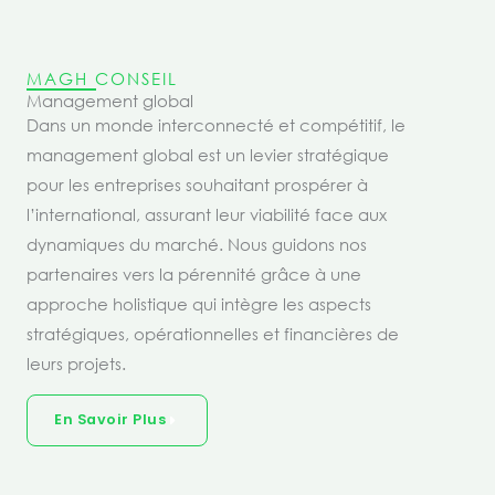
MAGH CONSEIL
Management global
Dans un monde interconnecté et compétitif, le
management global est un levier stratégique
pour les entreprises souhaitant prospérer à
l’international, assurant leur viabilité face aux
dynamiques du marché. Nous guidons nos
partenaires vers la pérennité grâce à une
approche holistique qui intègre les aspects
stratégiques, opérationnelles et financières de
leurs projets.
En Savoir Plus