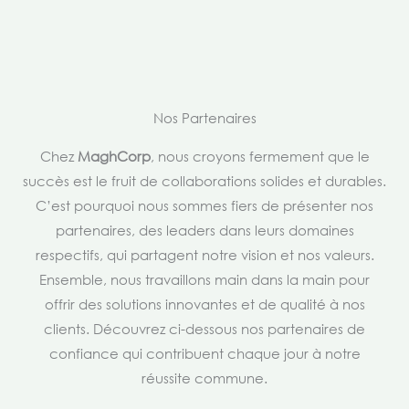
Nos Partenaires
Chez
MaghCorp
, nous croyons fermement que le
succès est le fruit de collaborations solides et durables.
C’est pourquoi nous sommes fiers de présenter nos
partenaires, des leaders dans leurs domaines
respectifs, qui partagent notre vision et nos valeurs.
Ensemble, nous travaillons main dans la main pour
offrir des solutions innovantes et de qualité à nos
clients. Découvrez ci-dessous nos partenaires de
confiance qui contribuent chaque jour à notre
réussite commune.