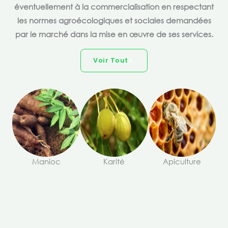
éventuellement à la commercialisation en respectant
les normes agroécologiques et sociales demandées
par le marché dans la mise en œuvre de ses services.
Voir Tout
Manioc
Karité
Apiculture