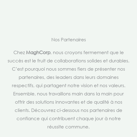
Nos Partenaires
Chez
MaghCorp
, nous croyons fermement que le
succès est le fruit de collaborations solides et durables.
C’est pourquoi nous sommes fiers de présenter nos
partenaires, des leaders dans leurs domaines
respectifs, qui partagent notre vision et nos valeurs.
Ensemble, nous travaillons main dans la main pour
offrir des solutions innovantes et de qualité à nos
clients. Découvrez ci-dessous nos partenaires de
confiance qui contribuent chaque jour à notre
réussite commune.