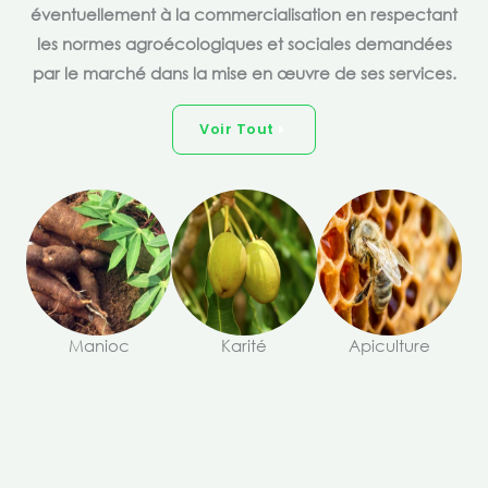
éventuellement à la commercialisation en respectant
les normes agroécologiques et sociales demandées
par le marché dans la mise en œuvre de ses services.
Voir Tout
Manioc
Karité
Apiculture