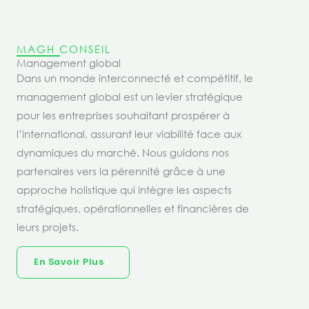
MAGH CONSEIL
Management global
Dans un monde interconnecté et compétitif, le
management global est un levier stratégique
pour les entreprises souhaitant prospérer à
l’international, assurant leur viabilité face aux
dynamiques du marché. Nous guidons nos
partenaires vers la pérennité grâce à une
approche holistique qui intègre les aspects
stratégiques, opérationnelles et financières de
leurs projets.
En Savoir Plus