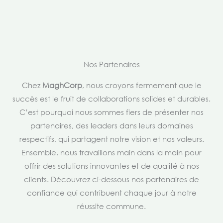
Nos Partenaires
Chez
MaghCorp
, nous croyons fermement que le
succès est le fruit de collaborations solides et durables.
C’est pourquoi nous sommes fiers de présenter nos
partenaires, des leaders dans leurs domaines
respectifs, qui partagent notre vision et nos valeurs.
Ensemble, nous travaillons main dans la main pour
offrir des solutions innovantes et de qualité à nos
clients. Découvrez ci-dessous nos partenaires de
confiance qui contribuent chaque jour à notre
réussite commune.