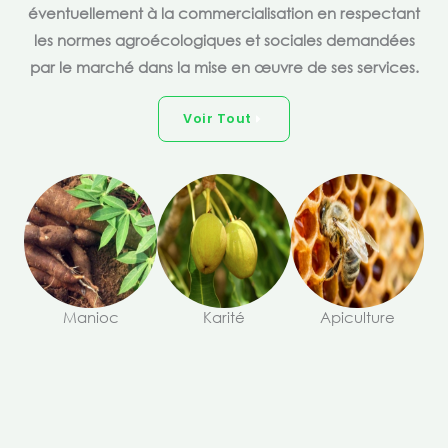
éventuellement à la commercialisation en respectant
les normes agroécologiques et sociales demandées
par le marché dans la mise en œuvre de ses services.
Voir Tout
Manioc
Karité
Apiculture