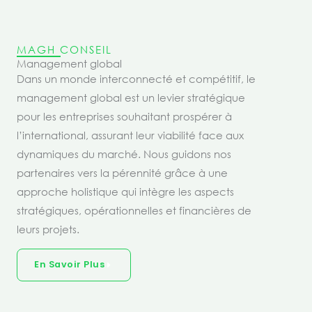
MAGH CONSEIL
Management global
Dans un monde interconnecté et compétitif, le
management global est un levier stratégique
pour les entreprises souhaitant prospérer à
l’international, assurant leur viabilité face aux
dynamiques du marché. Nous guidons nos
partenaires vers la pérennité grâce à une
approche holistique qui intègre les aspects
stratégiques, opérationnelles et financières de
leurs projets.
En Savoir Plus