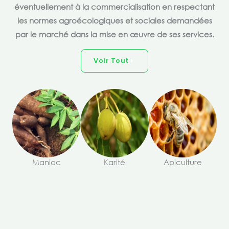
éventuellement à la commercialisation en respectant
les normes agroécologiques et sociales demandées
par le marché dans la mise en œuvre de ses services.
Voir Tout
Manioc
Karité
Apiculture