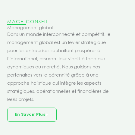
MAGH CONSEIL
Management global
Dans un monde interconnecté et compétitif, le
management global est un levier stratégique
pour les entreprises souhaitant prospérer à
l’international, assurant leur viabilité face aux
dynamiques du marché. Nous guidons nos
partenaires vers la pérennité grâce à une
approche holistique qui intègre les aspects
stratégiques, opérationnelles et financières de
leurs projets.
En Savoir Plus