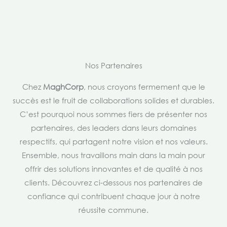
Nos Partenaires
Chez
MaghCorp
, nous croyons fermement que le
succès est le fruit de collaborations solides et durables.
C’est pourquoi nous sommes fiers de présenter nos
partenaires, des leaders dans leurs domaines
respectifs, qui partagent notre vision et nos valeurs.
Ensemble, nous travaillons main dans la main pour
offrir des solutions innovantes et de qualité à nos
clients. Découvrez ci-dessous nos partenaires de
confiance qui contribuent chaque jour à notre
réussite commune.