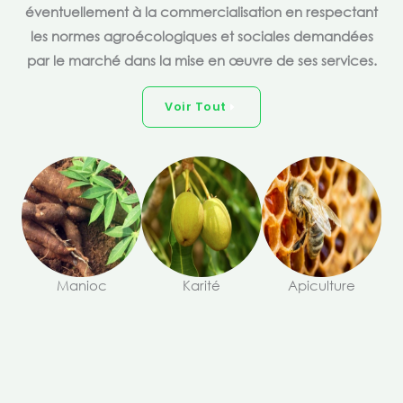
éventuellement à la commercialisation en respectant
les normes agroécologiques et sociales demandées
par le marché dans la mise en œuvre de ses services.
Voir Tout
Manioc
Karité
Apiculture