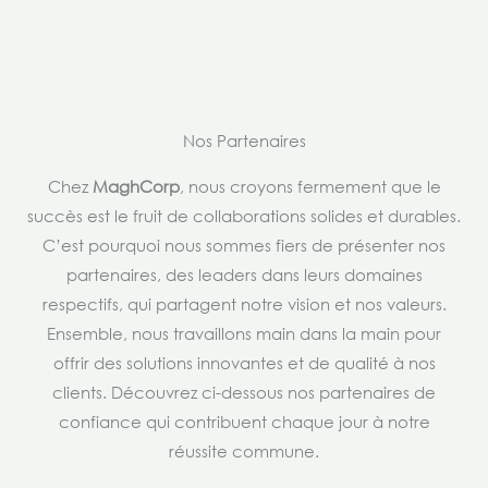
Nos Partenaires
Chez
MaghCorp
, nous croyons fermement que le
succès est le fruit de collaborations solides et durables.
C’est pourquoi nous sommes fiers de présenter nos
partenaires, des leaders dans leurs domaines
respectifs, qui partagent notre vision et nos valeurs.
Ensemble, nous travaillons main dans la main pour
offrir des solutions innovantes et de qualité à nos
clients. Découvrez ci-dessous nos partenaires de
confiance qui contribuent chaque jour à notre
réussite commune.