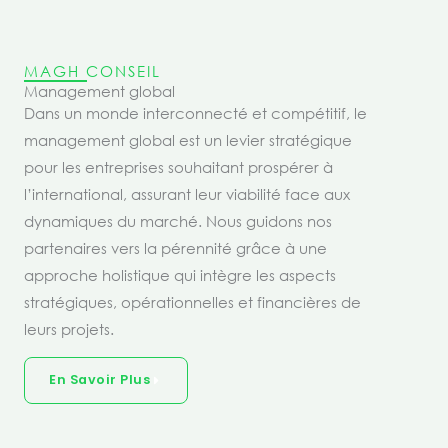
MAGH CONSEIL
Management global
Dans un monde interconnecté et compétitif, le
management global est un levier stratégique
pour les entreprises souhaitant prospérer à
l’international, assurant leur viabilité face aux
dynamiques du marché. Nous guidons nos
partenaires vers la pérennité grâce à une
approche holistique qui intègre les aspects
stratégiques, opérationnelles et financières de
leurs projets.
En Savoir Plus