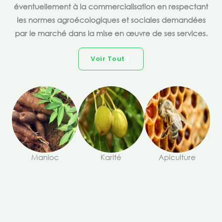
éventuellement à la commercialisation en respectant
les normes agroécologiques et sociales demandées
par le marché dans la mise en œuvre de ses services.
Voir Tout
Manioc
Karité
Apiculture