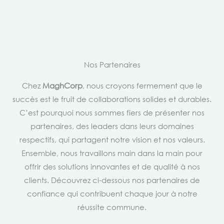
Nos Partenaires
Chez
MaghCorp
, nous croyons fermement que le
succès est le fruit de collaborations solides et durables.
C’est pourquoi nous sommes fiers de présenter nos
partenaires, des leaders dans leurs domaines
respectifs, qui partagent notre vision et nos valeurs.
Ensemble, nous travaillons main dans la main pour
offrir des solutions innovantes et de qualité à nos
clients. Découvrez ci-dessous nos partenaires de
confiance qui contribuent chaque jour à notre
réussite commune.