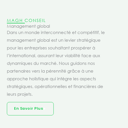
MAGH CONSEIL
Management global
Dans un monde interconnecté et compétitif, le
management global est un levier stratégique
pour les entreprises souhaitant prospérer à
l’international, assurant leur viabilité face aux
dynamiques du marché. Nous guidons nos
partenaires vers la pérennité grâce à une
approche holistique qui intègre les aspects
stratégiques, opérationnelles et financières de
leurs projets.
En Savoir Plus