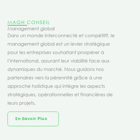
MAGH CONSEIL
Management global
Dans un monde interconnecté et compétitif, le
management global est un levier stratégique
pour les entreprises souhaitant prospérer à
l’international, assurant leur viabilité face aux
dynamiques du marché. Nous guidons nos
partenaires vers la pérennité grâce à une
approche holistique qui intègre les aspects
stratégiques, opérationnelles et financières de
leurs projets.
En Savoir Plus