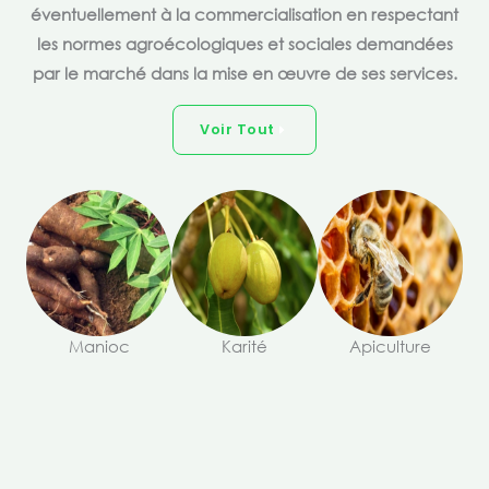
éventuellement à la commercialisation en respectant
les normes agroécologiques et sociales demandées
par le marché dans la mise en œuvre de ses services.
Voir Tout
Manioc
Karité
Apiculture