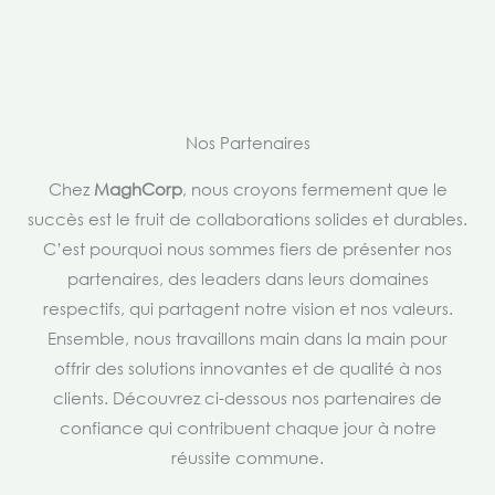
Nos Partenaires
Chez
MaghCorp
, nous croyons fermement que le
succès est le fruit de collaborations solides et durables.
C’est pourquoi nous sommes fiers de présenter nos
partenaires, des leaders dans leurs domaines
respectifs, qui partagent notre vision et nos valeurs.
Ensemble, nous travaillons main dans la main pour
offrir des solutions innovantes et de qualité à nos
clients. Découvrez ci-dessous nos partenaires de
confiance qui contribuent chaque jour à notre
réussite commune.