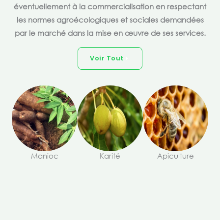
éventuellement à la commercialisation en respectant
les normes agroécologiques et sociales demandées
par le marché dans la mise en œuvre de ses services.
Voir Tout
Manioc
Karité
Apiculture