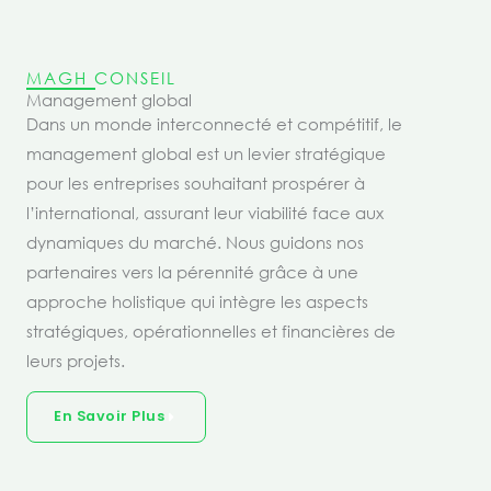
MAGH CONSEIL
Management global
Dans un monde interconnecté et compétitif, le
management global est un levier stratégique
pour les entreprises souhaitant prospérer à
l’international, assurant leur viabilité face aux
dynamiques du marché. Nous guidons nos
partenaires vers la pérennité grâce à une
approche holistique qui intègre les aspects
stratégiques, opérationnelles et financières de
leurs projets.
En Savoir Plus