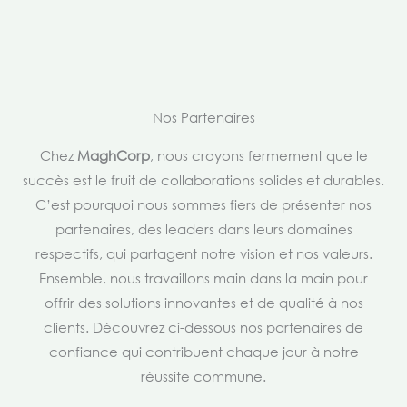
Nos Partenaires
Chez
MaghCorp
, nous croyons fermement que le
succès est le fruit de collaborations solides et durables.
C’est pourquoi nous sommes fiers de présenter nos
partenaires, des leaders dans leurs domaines
respectifs, qui partagent notre vision et nos valeurs.
Ensemble, nous travaillons main dans la main pour
offrir des solutions innovantes et de qualité à nos
clients. Découvrez ci-dessous nos partenaires de
confiance qui contribuent chaque jour à notre
réussite commune.