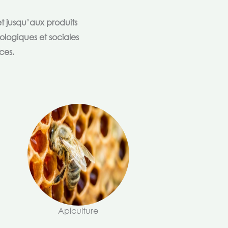
t jusqu’aux produits
ologiques et sociales
ces.
Apiculture