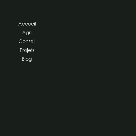
Accueil
Agri
Conseil
Projets
Blog