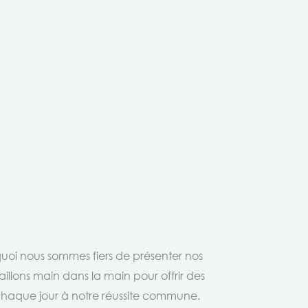
rquoi nous sommes fiers de présenter nos
aillons main dans la main pour offrir des
 chaque jour à notre réussite commune.