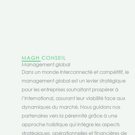
MAGH CONSEIL
Management global
Dans un monde interconnecté et compétitif, le
management global est un levier stratégique
pour les entreprises souhaitant prospérer à
l’international, assurant leur viabilité face aux
dynamiques du marché. Nous guidons nos
partenaires vers la pérennité grâce à une
approche holistique qui intègre les aspects
stratégiques, opérationnelles et financières de