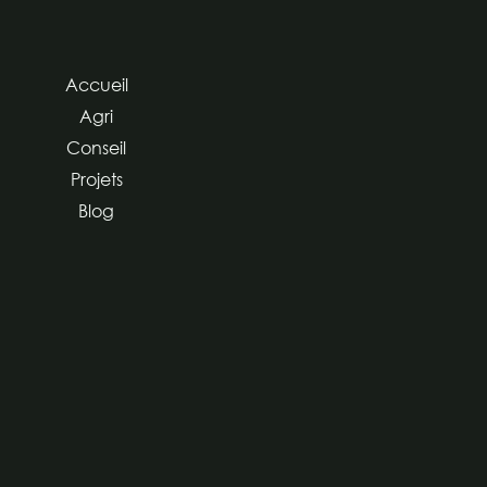
Accueil
Agri
Conseil
Projets
Blog