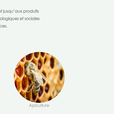
t jusqu’aux produits
ologiques et sociales
ces.
Apiculture