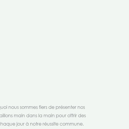
rquoi nous sommes fiers de présenter nos
aillons main dans la main pour offrir des
 chaque jour à notre réussite commune.