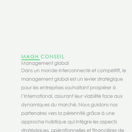
MAGH CONSEIL
Management global
Dans un monde interconnecté et compétitif, le
management global est un levier stratégique
pour les entreprises souhaitant prospérer à
l’international, assurant leur viabilité face aux
dynamiques du marché. Nous guidons nos
partenaires vers la pérennité grâce à une
approche holistique qui intègre les aspects
stratégiques, opérationnelles et financières de