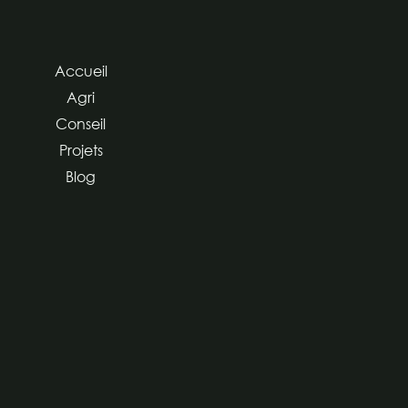
Accueil
Agri
Conseil
Projets
Blog