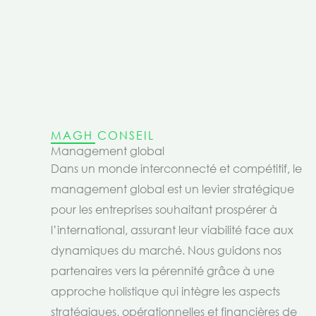
MAGH CONSEIL
Management global
Dans un monde interconnecté et compétitif, le
management global est un levier stratégique
pour les entreprises souhaitant prospérer à
l’international, assurant leur viabilité face aux
dynamiques du marché. Nous guidons nos
partenaires vers la pérennité grâce à une
approche holistique qui intègre les aspects
stratégiques, opérationnelles et financières de