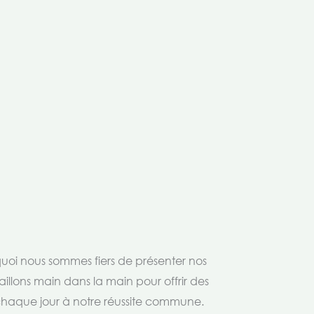
rquoi nous sommes fiers de présenter nos
aillons main dans la main pour offrir des
 chaque jour à notre réussite commune.