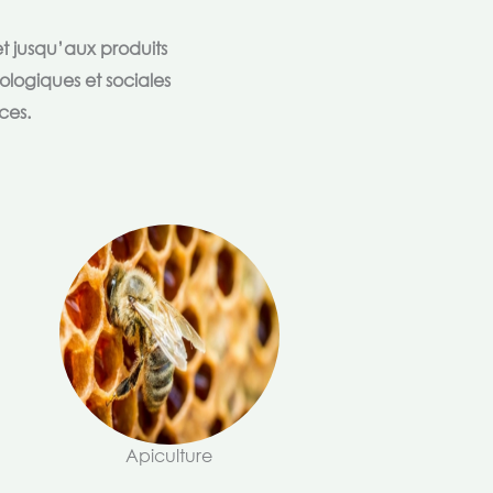
t jusqu’aux produits
ologiques et sociales
ces.
Apiculture