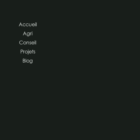
Accueil
Agri
Conseil
Projets
Blog