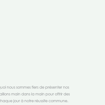
rquoi nous sommes fiers de présenter nos
aillons main dans la main pour offrir des
 chaque jour à notre réussite commune.