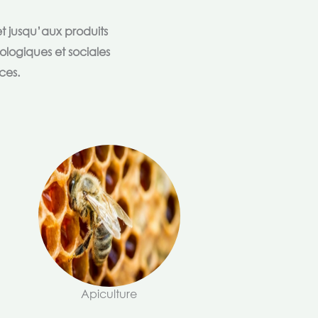
t jusqu’aux produits
ologiques et sociales
ces.
Apiculture