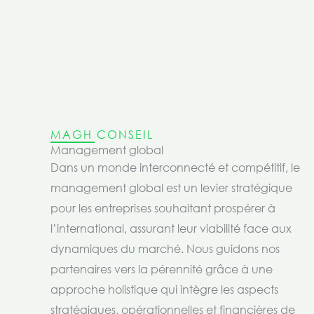
MAGH CONSEIL
Management global
Dans un monde interconnecté et compétitif, le
management global est un levier stratégique
pour les entreprises souhaitant prospérer à
l’international, assurant leur viabilité face aux
dynamiques du marché. Nous guidons nos
partenaires vers la pérennité grâce à une
approche holistique qui intègre les aspects
stratégiques, opérationnelles et financières de