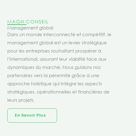
MAGH CONSEIL
Management global
Dans un monde interconnecté et compétitif, le
management global est un levier stratégique
pour les entreprises souhaitant prospérer à
l’international, assurant leur viabilité face aux
dynamiques du marché. Nous guidons nos
partenaires vers la pérennité grâce à une
approche holistique qui intègre les aspects
stratégiques, opérationnelles et financières de
leurs projets.
En Savoir Plus