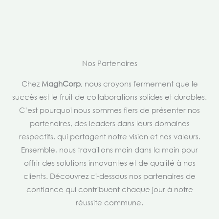
Nos Partenaires
Chez
MaghCorp
, nous croyons fermement que le
succès est le fruit de collaborations solides et durables.
C’est pourquoi nous sommes fiers de présenter nos
partenaires, des leaders dans leurs domaines
respectifs, qui partagent notre vision et nos valeurs.
Ensemble, nous travaillons main dans la main pour
offrir des solutions innovantes et de qualité à nos
clients. Découvrez ci-dessous nos partenaires de
confiance qui contribuent chaque jour à notre
réussite commune.