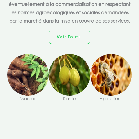
éventuellement à la commercialisation en respectant
les normes agroécologiques et sociales demandées
par le marché dans la mise en œuvre de ses services.
Voir Tout
Manioc
Karité
Apiculture