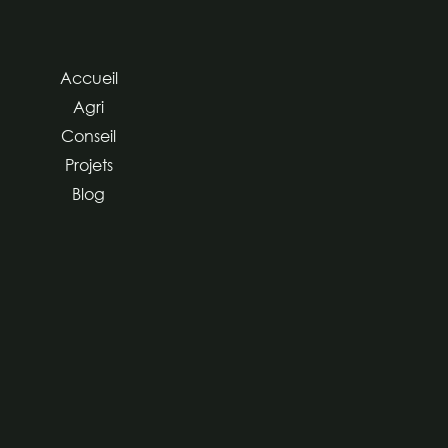
Accueil
Agri
Conseil
Projets
Blog