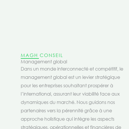
MAGH CONSEIL
Management global
Dans un monde interconnecté et compétitif, le
management global est un levier stratégique
pour les entreprises souhaitant prospérer à
l’international, assurant leur viabilité face aux
dynamiques du marché. Nous guidons nos
partenaires vers la pérennité grâce à une
approche holistique qui intègre les aspects
stratégiques, opérationnelles et financières de