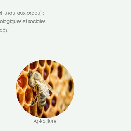
t jusqu’aux produits
ologiques et sociales
ces.
Apiculture