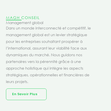
MAGH CONSEIL
Management global
Dans un monde interconnecté et compétitif, le
management global est un levier stratégique
pour les entreprises souhaitant prospérer à
l’international, assurant leur viabilité face aux
dynamiques du marché. Nous guidons nos
partenaires vers la pérennité grâce à une
approche holistique qui intègre les aspects
stratégiques, opérationnelles et financières de
leurs projets.
En Savoir Plus