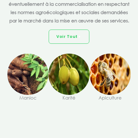
éventuellement à la commercialisation en respectant
les normes agroécologiques et sociales demandées
par le marché dans la mise en œuvre de ses services.
Voir Tout
Manioc
Karité
Apiculture