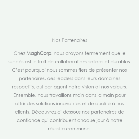
Nos Partenaires
Chez
MaghCorp
, nous croyons fermement que le
succès est le fruit de collaborations solides et durables.
C’est pourquoi nous sommes fiers de présenter nos
partenaires, des leaders dans leurs domaines
respectifs, qui partagent notre vision et nos valeurs.
Ensemble, nous travaillons main dans la main pour
offrir des solutions innovantes et de qualité à nos
clients. Découvrez ci-dessous nos partenaires de
confiance qui contribuent chaque jour à notre
réussite commune.