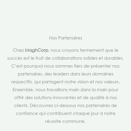
Nos Partenaires
Chez
MaghCorp
, nous croyons fermement que le
succès est le fruit de collaborations solides et durables.
C’est pourquoi nous sommes fiers de présenter nos
partenaires, des leaders dans leurs domaines
respectifs, qui partagent notre vision et nos valeurs.
Ensemble, nous travaillons main dans la main pour
offrir des solutions innovantes et de qualité à nos
clients. Découvrez ci-dessous nos partenaires de
confiance qui contribuent chaque jour à notre
réussite commune.