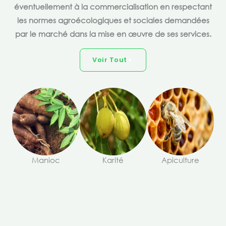
éventuellement à la commercialisation en respectant
les normes agroécologiques et sociales demandées
par le marché dans la mise en œuvre de ses services.
Voir Tout
Manioc
Karité
Apiculture