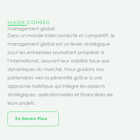
MAGH CONSEIL
Management global
Dans un monde interconnecté et compétitif, le
management global est un levier stratégique
pour les entreprises souhaitant prospérer à
l’international, assurant leur viabilité face aux
dynamiques du marché. Nous guidons nos
partenaires vers la pérennité grâce à une
approche holistique qui intègre les aspects
stratégiques, opérationnelles et financières de
leurs projets.
En Savoir Plus