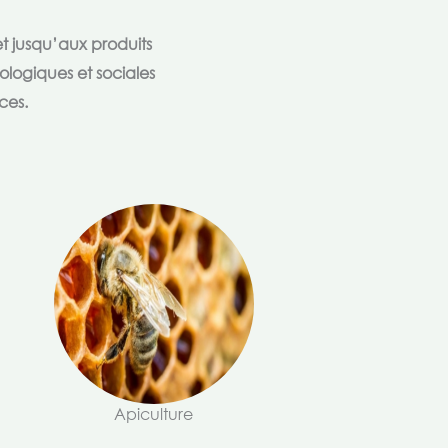
t jusqu’aux produits
ologiques et sociales
ces.
Apiculture