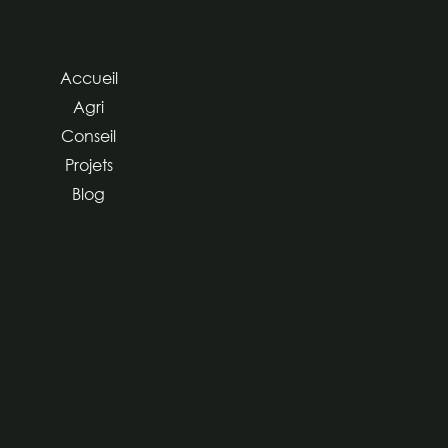
Accueil
Agri
Conseil
Projets
Blog