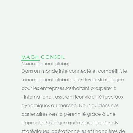
MAGH CONSEIL
Management global
Dans un monde interconnecté et compétitif, le
management global est un levier stratégique
pour les entreprises souhaitant prospérer à
l’international, assurant leur viabilité face aux
dynamiques du marché. Nous guidons nos
partenaires vers la pérennité grâce à une
approche holistique qui intègre les aspects
stratégiques, opérationnelles et financières de