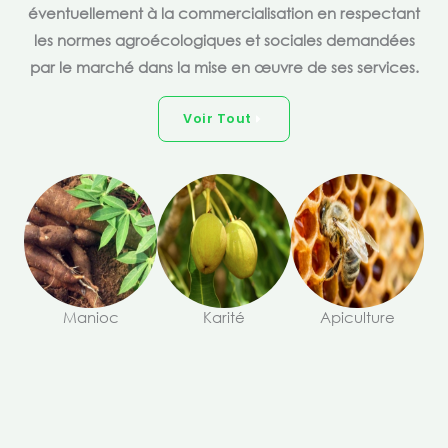
éventuellement à la commercialisation en respectant
les normes agroécologiques et sociales demandées
par le marché dans la mise en œuvre de ses services.
Voir Tout
Manioc
Karité
Apiculture