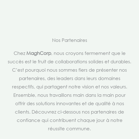
Nos Partenaires
Chez
MaghCorp
, nous croyons fermement que le
succès est le fruit de collaborations solides et durables.
C’est pourquoi nous sommes fiers de présenter nos
partenaires, des leaders dans leurs domaines
respectifs, qui partagent notre vision et nos valeurs.
Ensemble, nous travaillons main dans la main pour
offrir des solutions innovantes et de qualité à nos
clients. Découvrez ci-dessous nos partenaires de
confiance qui contribuent chaque jour à notre
réussite commune.