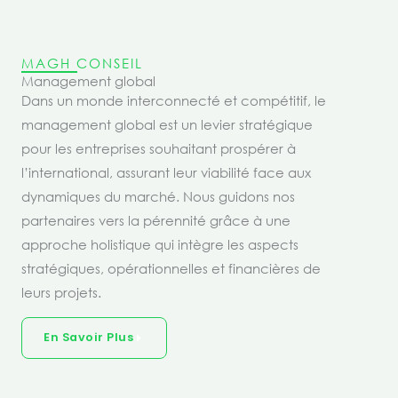
MAGH CONSEIL
Management global
Dans un monde interconnecté et compétitif, le
management global est un levier stratégique
pour les entreprises souhaitant prospérer à
l’international, assurant leur viabilité face aux
dynamiques du marché. Nous guidons nos
partenaires vers la pérennité grâce à une
approche holistique qui intègre les aspects
stratégiques, opérationnelles et financières de
leurs projets.
En Savoir Plus