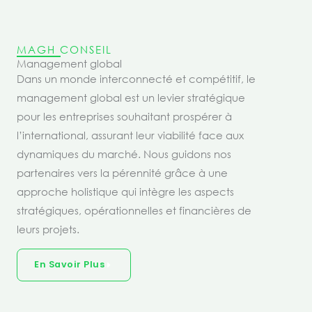
MAGH CONSEIL
Management global
Dans un monde interconnecté et compétitif, le
management global est un levier stratégique
pour les entreprises souhaitant prospérer à
l’international, assurant leur viabilité face aux
dynamiques du marché. Nous guidons nos
partenaires vers la pérennité grâce à une
approche holistique qui intègre les aspects
stratégiques, opérationnelles et financières de
leurs projets.
En Savoir Plus