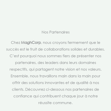
Nos Partenaires
Chez
MaghCorp
, nous croyons fermement que le
succès est le fruit de collaborations solides et durables.
C’est pourquoi nous sommes fiers de présenter nos
partenaires, des leaders dans leurs domaines
respectifs, qui partagent notre vision et nos valeurs.
Ensemble, nous travaillons main dans la main pour
offrir des solutions innovantes et de qualité à nos
clients. Découvrez ci-dessous nos partenaires de
confiance qui contribuent chaque jour à notre
réussite commune.