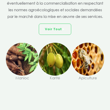
éventuellement à la commercialisation en respectant
les normes agroécologiques et sociales demandées
par le marché dans la mise en œuvre de ses services.
Voir Tout
Manioc
Karité
Apiculture