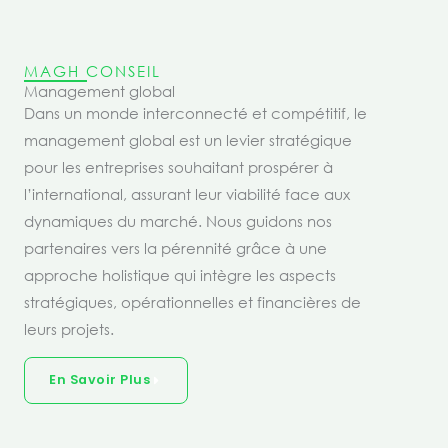
MAGH CONSEIL
Management global
Dans un monde interconnecté et compétitif, le
management global est un levier stratégique
pour les entreprises souhaitant prospérer à
l’international, assurant leur viabilité face aux
dynamiques du marché. Nous guidons nos
partenaires vers la pérennité grâce à une
approche holistique qui intègre les aspects
stratégiques, opérationnelles et financières de
leurs projets.
En Savoir Plus