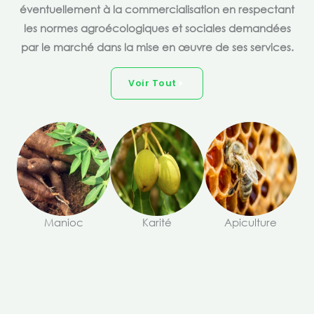
éventuellement à la commercialisation en respectant
les normes agroécologiques et sociales demandées
par le marché dans la mise en œuvre de ses services.
Voir Tout
Manioc
Karité
Apiculture