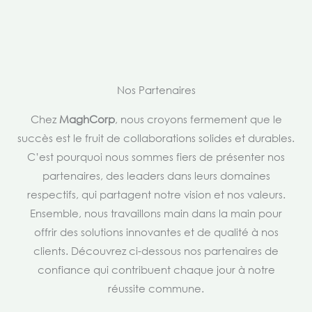
Nos Partenaires
Chez
MaghCorp
, nous croyons fermement que le
succès est le fruit de collaborations solides et durables.
C’est pourquoi nous sommes fiers de présenter nos
partenaires, des leaders dans leurs domaines
respectifs, qui partagent notre vision et nos valeurs.
Ensemble, nous travaillons main dans la main pour
offrir des solutions innovantes et de qualité à nos
clients. Découvrez ci-dessous nos partenaires de
confiance qui contribuent chaque jour à notre
réussite commune.