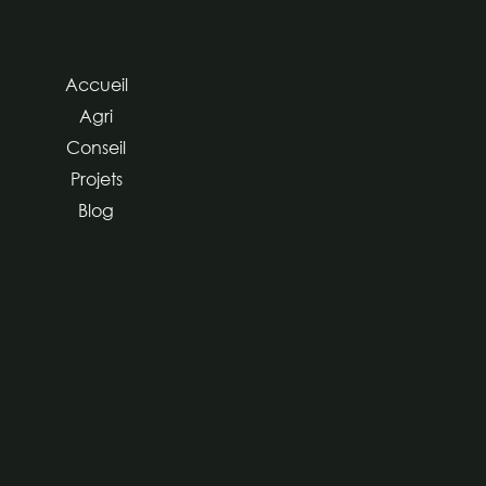
Accueil
Agri
Conseil
Projets
Blog