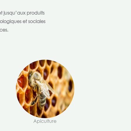
t jusqu’aux produits
ologiques et sociales
ces.
Apiculture