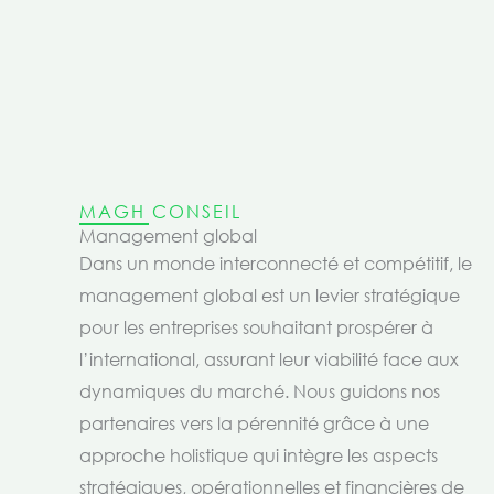
MAGH CONSEIL
Management global
Dans un monde interconnecté et compétitif, le
management global est un levier stratégique
pour les entreprises souhaitant prospérer à
l’international, assurant leur viabilité face aux
dynamiques du marché. Nous guidons nos
partenaires vers la pérennité grâce à une
approche holistique qui intègre les aspects
stratégiques, opérationnelles et financières de