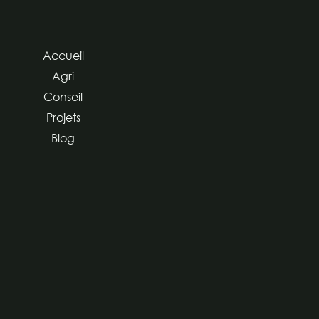
Accueil
Agri
Conseil
Projets
Blog