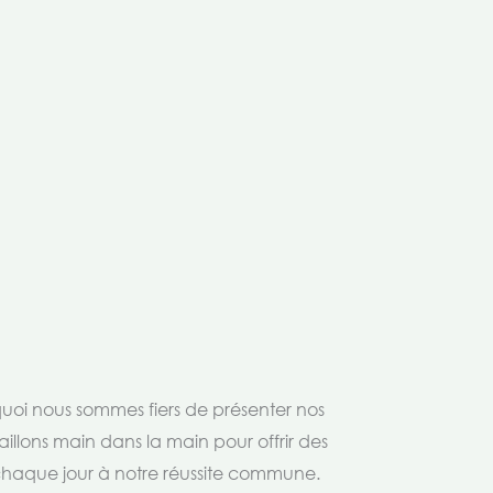
rquoi nous sommes fiers de présenter nos
aillons main dans la main pour offrir des
 chaque jour à notre réussite commune.