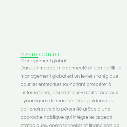
MAGH CONSEIL
Management global
Dans un monde interconnecté et compétitif, le
management global est un levier stratégique
pour les entreprises souhaitant prospérer à
l’international, assurant leur viabilité face aux
dynamiques du marché. Nous guidons nos
partenaires vers la pérennité grâce à une
approche holistique qui intègre les aspects
stratégiques, opérationnelles et financières de