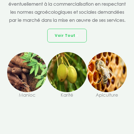
éventuellement à la commercialisation en respectant
les normes agroécologiques et sociales demandées
par le marché dans la mise en œuvre de ses services.
Voir Tout
Manioc
Karité
Apiculture