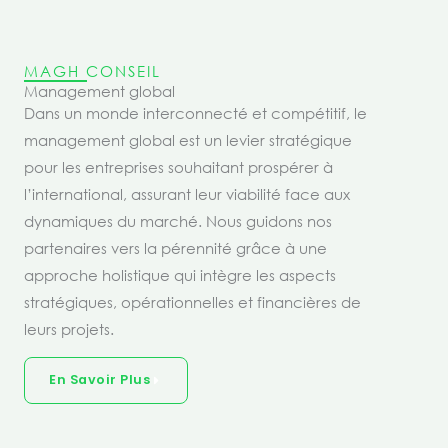
MAGH CONSEIL
Management global
Dans un monde interconnecté et compétitif, le
management global est un levier stratégique
pour les entreprises souhaitant prospérer à
l’international, assurant leur viabilité face aux
dynamiques du marché. Nous guidons nos
partenaires vers la pérennité grâce à une
approche holistique qui intègre les aspects
stratégiques, opérationnelles et financières de
leurs projets.
En Savoir Plus