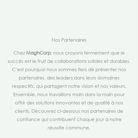
Nos Partenaires
Chez
MaghCorp
, nous croyons fermement que le
succès est le fruit de collaborations solides et durables.
C’est pourquoi nous sommes fiers de présenter nos
partenaires, des leaders dans leurs domaines
respectifs, qui partagent notre vision et nos valeurs.
Ensemble, nous travaillons main dans la main pour
offrir des solutions innovantes et de qualité à nos
clients. Découvrez ci-dessous nos partenaires de
confiance qui contribuent chaque jour à notre
réussite commune.