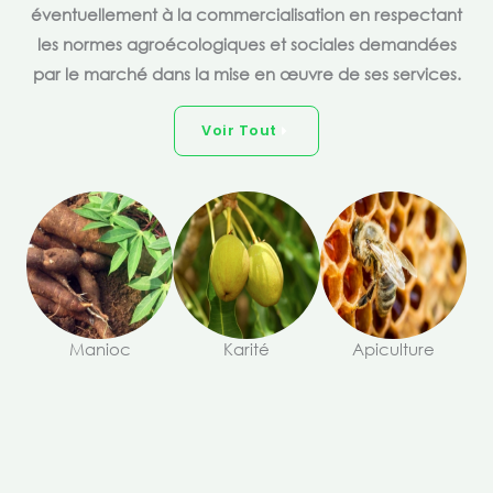
éventuellement à la commercialisation en respectant
les normes agroécologiques et sociales demandées
par le marché dans la mise en œuvre de ses services.
Voir Tout
Manioc
Karité
Apiculture