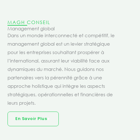
MAGH CONSEIL
Management global
Dans un monde interconnecté et compétitif, le
management global est un levier stratégique
pour les entreprises souhaitant prospérer à
l’international, assurant leur viabilité face aux
dynamiques du marché. Nous guidons nos
partenaires vers la pérennité grâce à une
approche holistique qui intègre les aspects
stratégiques, opérationnelles et financières de
leurs projets.
En Savoir Plus