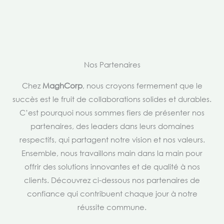
Nos Partenaires
Chez
MaghCorp
, nous croyons fermement que le
succès est le fruit de collaborations solides et durables.
C’est pourquoi nous sommes fiers de présenter nos
partenaires, des leaders dans leurs domaines
respectifs, qui partagent notre vision et nos valeurs.
Ensemble, nous travaillons main dans la main pour
offrir des solutions innovantes et de qualité à nos
clients. Découvrez ci-dessous nos partenaires de
confiance qui contribuent chaque jour à notre
réussite commune.