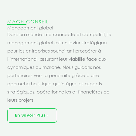
MAGH CONSEIL
Management global
Dans un monde interconnecté et compétitif, le
management global est un levier stratégique
pour les entreprises souhaitant prospérer à
l’international, assurant leur viabilité face aux
dynamiques du marché. Nous guidons nos
partenaires vers la pérennité grâce à une
approche holistique qui intègre les aspects
stratégiques, opérationnelles et financières de
leurs projets.
En Savoir Plus