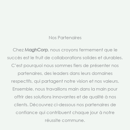
Nos Partenaires
Chez
MaghCorp
, nous croyons fermement que le
succès est le fruit de collaborations solides et durables.
C’est pourquoi nous sommes fiers de présenter nos
partenaires, des leaders dans leurs domaines
respectifs, qui partagent notre vision et nos valeurs.
Ensemble, nous travaillons main dans la main pour
offrir des solutions innovantes et de qualité à nos
clients. Découvrez ci-dessous nos partenaires de
confiance qui contribuent chaque jour à notre
réussite commune.