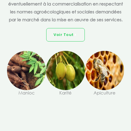
éventuellement à la commercialisation en respectant
les normes agroécologiques et sociales demandées
par le marché dans la mise en œuvre de ses services.
Voir Tout
Manioc
Karité
Apiculture