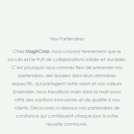
Nos Partenaires
Chez
MaghCorp
, nous croyons fermement que le
succès est le fruit de collaborations solides et durables.
C’est pourquoi nous sommes fiers de présenter nos
partenaires, des leaders dans leurs domaines
respectifs, qui partagent notre vision et nos valeurs.
Ensemble, nous travaillons main dans la main pour
offrir des solutions innovantes et de qualité à nos
clients. Découvrez ci-dessous nos partenaires de
confiance qui contribuent chaque jour à notre
réussite commune.