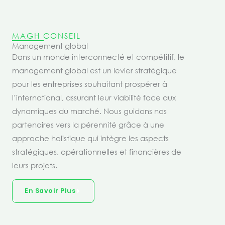
MAGH CONSEIL
Management global
Dans un monde interconnecté et compétitif, le
management global est un levier stratégique
pour les entreprises souhaitant prospérer à
l’international, assurant leur viabilité face aux
dynamiques du marché. Nous guidons nos
partenaires vers la pérennité grâce à une
approche holistique qui intègre les aspects
stratégiques, opérationnelles et financières de
leurs projets.
En Savoir Plus