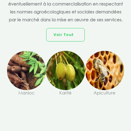
éventuellement à la commercialisation en respectant
les normes agroécologiques et sociales demandées
par le marché dans la mise en œuvre de ses services.
Voir Tout
Manioc
Karité
Apiculture