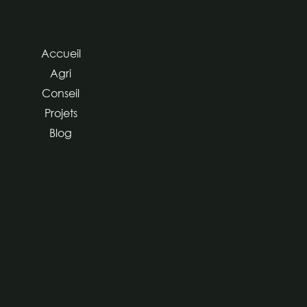
Accueil
Agri
Conseil
Projets
Blog