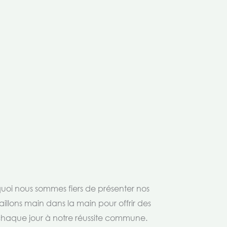
rquoi nous sommes fiers de présenter nos
aillons main dans la main pour offrir des
 chaque jour à notre réussite commune.