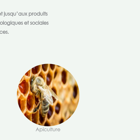
t jusqu’aux produits
ologiques et sociales
ces.
Apiculture