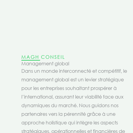
MAGH CONSEIL
Management global
Dans un monde interconnecté et compétitif, le
management global est un levier stratégique
pour les entreprises souhaitant prospérer à
l’international, assurant leur viabilité face aux
dynamiques du marché. Nous guidons nos
partenaires vers la pérennité grâce à une
approche holistique qui intègre les aspects
stratégiques, opérationnelles et financières de