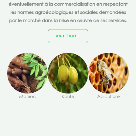
éventuellement à la commercialisation en respectant
les normes agroécologiques et sociales demandées
par le marché dans la mise en œuvre de ses services.
Voir Tout
Manioc
Karité
Apiculture