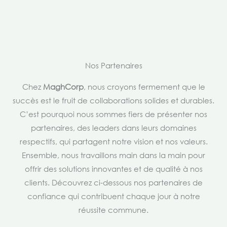
Nos Partenaires
Chez
MaghCorp
, nous croyons fermement que le
succès est le fruit de collaborations solides et durables.
C’est pourquoi nous sommes fiers de présenter nos
partenaires, des leaders dans leurs domaines
respectifs, qui partagent notre vision et nos valeurs.
Ensemble, nous travaillons main dans la main pour
offrir des solutions innovantes et de qualité à nos
clients. Découvrez ci-dessous nos partenaires de
confiance qui contribuent chaque jour à notre
réussite commune.