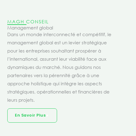
MAGH CONSEIL
Management global
Dans un monde interconnecté et compétitif, le
management global est un levier stratégique
pour les entreprises souhaitant prospérer à
l’international, assurant leur viabilité face aux
dynamiques du marché. Nous guidons nos
partenaires vers la pérennité grâce à une
approche holistique qui intègre les aspects
stratégiques, opérationnelles et financières de
leurs projets.
En Savoir Plus