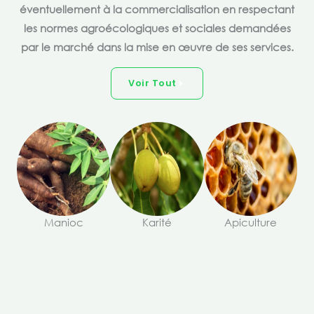
éventuellement à la commercialisation en respectant
les normes agroécologiques et sociales demandées
par le marché dans la mise en œuvre de ses services.
Voir Tout
Manioc
Karité
Apiculture