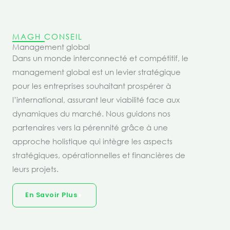
MAGH CONSEIL
Management global
Dans un monde interconnecté et compétitif, le
management global est un levier stratégique
pour les entreprises souhaitant prospérer à
l’international, assurant leur viabilité face aux
dynamiques du marché. Nous guidons nos
partenaires vers la pérennité grâce à une
approche holistique qui intègre les aspects
stratégiques, opérationnelles et financières de
leurs projets.
En Savoir Plus