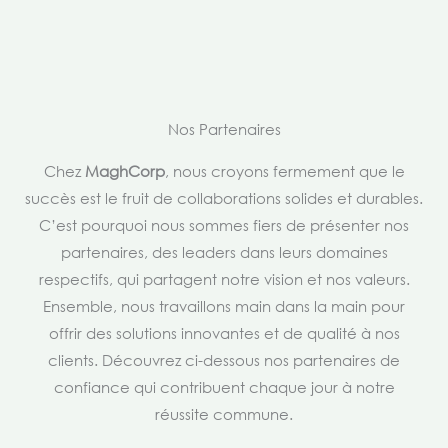
Nos Partenaires
Chez
MaghCorp
, nous croyons fermement que le
succès est le fruit de collaborations solides et durables.
C’est pourquoi nous sommes fiers de présenter nos
partenaires, des leaders dans leurs domaines
respectifs, qui partagent notre vision et nos valeurs.
Ensemble, nous travaillons main dans la main pour
offrir des solutions innovantes et de qualité à nos
clients. Découvrez ci-dessous nos partenaires de
confiance qui contribuent chaque jour à notre
réussite commune.